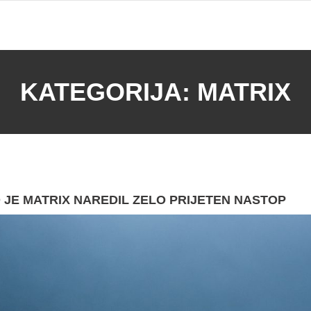
KATEGORIJA:
MATRIX
JE MATRIX NAREDIL ZELO PRIJETEN NASTOP