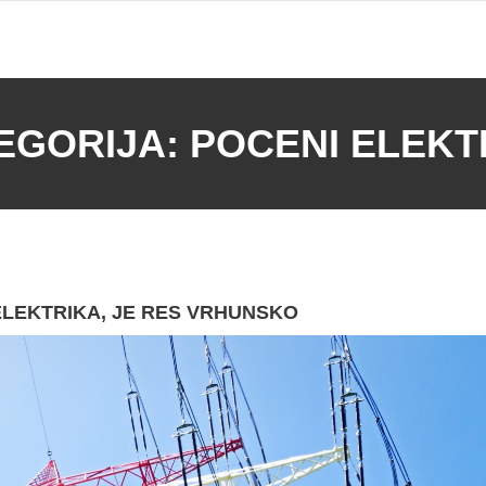
EGORIJA:
POCENI ELEKT
ELEKTRIKA, JE RES VRHUNSKO