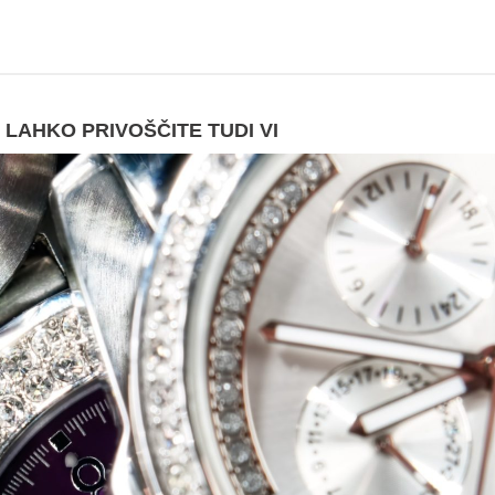
 LAHKO PRIVOŠČITE TUDI VI