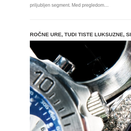
priljubljen segment. Med pregledom…
ROČNE URE, TUDI TISTE LUKSUZNE, SI