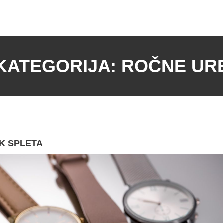
KATEGORIJA:
ROČNE UR
EK SPLETA