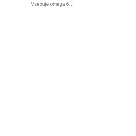
Vsebuje omega 6…