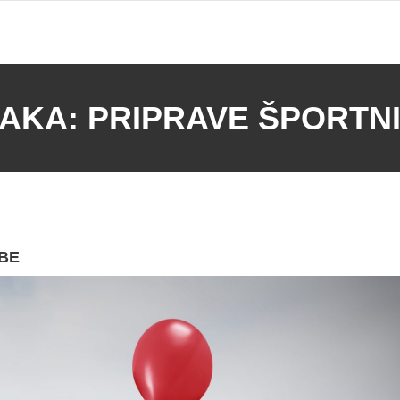
AKA:
PRIPRAVE ŠPORTN
OBE