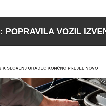
:
POPRAVILA VOZIL IZVE
ANIK SLOVENJ GRADEC KONČNO PREJEL NOVO