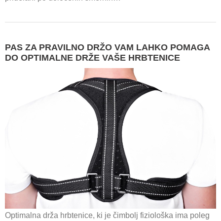
PAS ZA PRAVILNO DRŽO VAM LAHKO POMAGA
DO OPTIMALNE DRŽE VAŠE HRBTENICE
Optimalna drža hrbtenice, ki je čimbolj fiziološka ima poleg